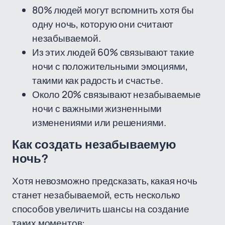
80% людей могут вспомнить хотя бы
одну ночь, которую они считают
незабываемой.
Из этих людей 60% связывают такие
ночи с положительными эмоциями,
такими как радость и счастье.
Около 20% связывают незабываемые
ночи с важными жизненными
изменениями или решениями.
Как создать незабываемую
ночь?
Хотя невозможно предсказать, какая ночь
станет незабываемой, есть несколько
способов увеличить шансы на создание
таких моментов: