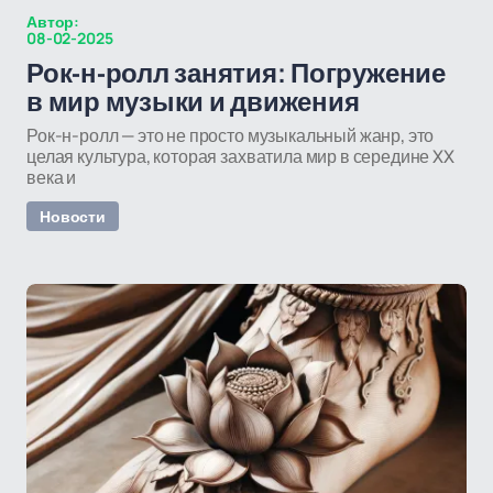
Автор:
08-02-2025
Рок-н-ролл занятия: Погружение
в мир музыки и движения
Рок-н-ролл — это не просто музыкальный жанр, это
целая культура, которая захватила мир в середине XX
века и
Новости