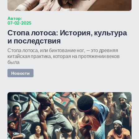
Автор:
07-02-2025
Стопа лотоса: История, культура
и последствия
Стопа лотоса, или бинтование ног, — это древняя
китайская практика, которая на протяжении веков
была
Новости