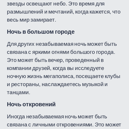
звезды освещают небо. Это время для
размышлений и мечтаний, когда кажется, что
весь мир замирает.
Ночь в большом городе
Для других незабываемая ночь может быть
связана с яркими огнями большого города.
Это может быть вечер, проведенный в
компании друзей, когда вы исследуете
ночную жизнь мегаполиса, посещаете клубы
и рестораны, наслаждаетесь музыкой и
танцами.
Ночь откровений
Иногда незабываемая ночь может быть
связана с личными откровениями. Это может