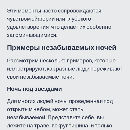
Эти моменты часто сопровождаются
чувством эйфории или глубокого
удовлетворения, что делает их особенно
запоминающимися.
Примеры незабываемых ночей
Рассмотрим несколько примеров, которые
иллюстрируют, как разные люди переживают
свои незабываемые ночи.
Ночь под звездами
Для многих людей ночь, проведенная под
открытым небом, может стать
незабываемой. Представьте себе: вы
лежите на траве, вокруг тишина, и только