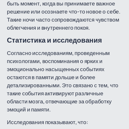
быть момент, когда вы принимаете важное
решение или осознаете что-то новое о себе.
Такие ночи часто сопровождаются чувством
облегчения и внутреннего покоя.
Статистика и исследования
Согласно исследованиям, проведенным
психологами, воспоминания о ярких и
эмоционально насыщенных событиях
остаются в памяти дольше и более
детализированными. Это связано с тем, что
такие события активируют различные
области мозга, отвечающие за обработку
эмоций и памяти.
Исследования показывают, что: