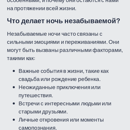
особенными, и почему они остаются с нами
на протяжении всей жизни.
Что делает ночь незабываемой?
Незабываемые ночи часто связаны с
сильными эмоциями и переживаниями. Они
могут быть вызваны различными факторами,
такими как:
Важные события в жизни, такие как
свадьба или рождение ребенка.
Неожиданные приключения или
путешествия.
Встречи с интересными людьми или
старыми друзьями.
Личные откровения или моменты
самопознания.