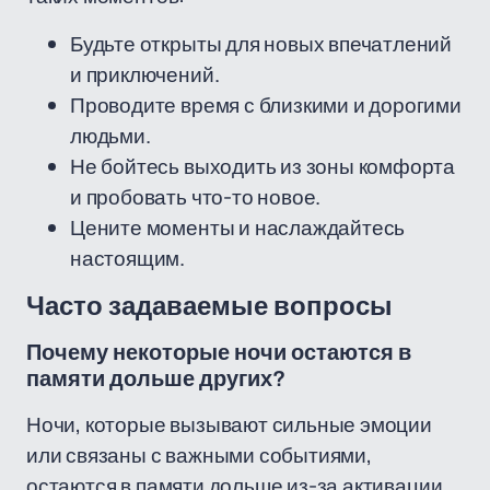
Будьте открыты для новых впечатлений
и приключений.
Проводите время с близкими и дорогими
людьми.
Не бойтесь выходить из зоны комфорта
и пробовать что-то новое.
Цените моменты и наслаждайтесь
настоящим.
Часто задаваемые вопросы
Почему некоторые ночи остаются в
памяти дольше других?
Ночи, которые вызывают сильные эмоции
или связаны с важными событиями,
остаются в памяти дольше из-за активации