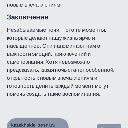
новым впечатлениям.
Заключение
Незабываемые ночи — это те моменты,
которые делают нашу жизнь ярче и
насыщеннее. Они напоминают нам о
важности эмоций, приключений и
самопознания. Хотя невозможно
предсказать, какая ночь станет особенной,
открытость к новым впечатлениям и
готовность ценить каждый момент могут
помочь создать такие воспоминания.
kazakhskie-pesni.ru