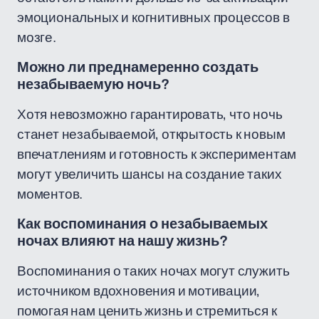
эмоциональных и когнитивных процессов в
мозге.
Можно ли преднамеренно создать
незабываемую ночь?
Хотя невозможно гарантировать, что ночь
станет незабываемой, открытость к новым
впечатлениям и готовность к экспериментам
могут увеличить шансы на создание таких
моментов.
Как воспоминания о незабываемых
ночах влияют на нашу жизнь?
Воспоминания о таких ночах могут служить
источником вдохновения и мотивации,
помогая нам ценить жизнь и стремиться к