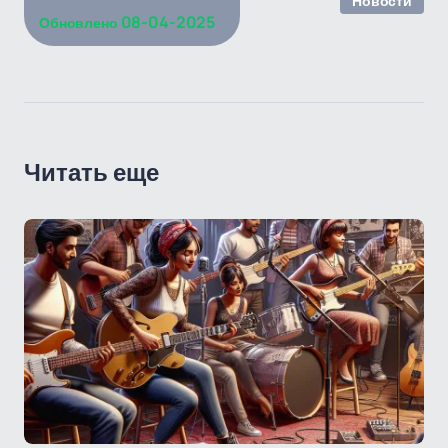
Новости
08-04-2025
Обновлено
Читать еще