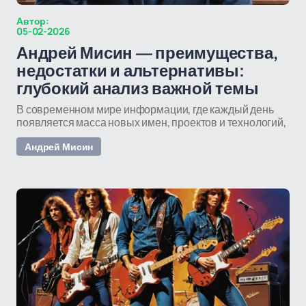
Автор:
05-02-2026
Андрей Мисин — преимущества,
недостатки и альтернативы:
глубокий анализ важной темы
В современном мире информации, где каждый день
появляется масса новых имен, проектов и технологий,
Андрей Мисин