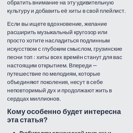
обратить внимание на эту удивительную
культуру и добавить её хиты в свой плейлист.
Если вы ищете вдохновение, желание
расширить музыкальный кругозор или
просто хотите насладиться подлинным
искусством с глубоким смыслом, грузинские
песни топ : хиты всех времён станут для вас
настоящим открытием. Впереди —
путешествие по мелодиям, которые
объединяют поколения, несут в себе
неповторимый дух и продолжают жить в
сердцах миллионов.
Кому особенно будет интересна
эта статья?