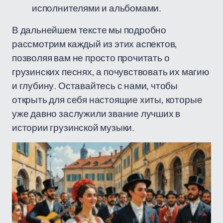
исполнителями и альбомами.
В дальнейшем тексте мы подробно
рассмотрим каждый из этих аспектов,
позволяя вам не просто прочитать о
грузинских песнях, а почувствовать их магию
и глубину. Оставайтесь с нами, чтобы
открыть для себя настоящие хиты, которые
уже давно заслужили звание лучших в
истории грузинской музыки.