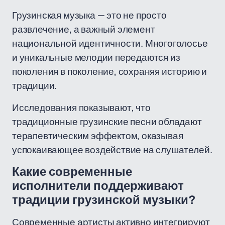
Грузинская музыка — это не просто
развлечение, а важный элемент
национальной идентичности. Многоголосье
и уникальные мелодии передаются из
поколения в поколение, сохраняя историю и
традиции.
Исследования показывают, что
традиционные грузинские песни обладают
терапевтическим эффектом, оказывая
успокаивающее воздействие на слушателей.
Какие современные
исполнители поддерживают
традиции грузинской музыки?
Современные артисты активно интегрируют