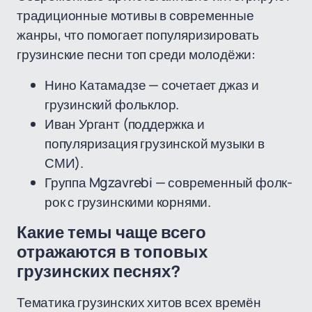
традиционные мотивы в современные
жанры, что помогает популяризировать
грузинские песни топ среди молодёжи:
Нино Катамадзе — сочетает джаз и
грузинский фольклор.
Иван Ургант (поддержка и
популяризация грузинской музыки в
СМИ).
Группа Mgzavrebi — современный фолк-
рок с грузинскими корнями.
Какие темы чаще всего
отражаются в топовых
грузинских песнях?
Тематика грузинских хитов всех времён