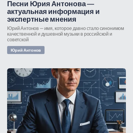
Песни Юрия Антонова —
актуальная информация и
экспертные мнения
Юрий Антонов — имя, которое давно стало синонимом
качественной и душевной музыки в российской и
советской
Юрий Антонов