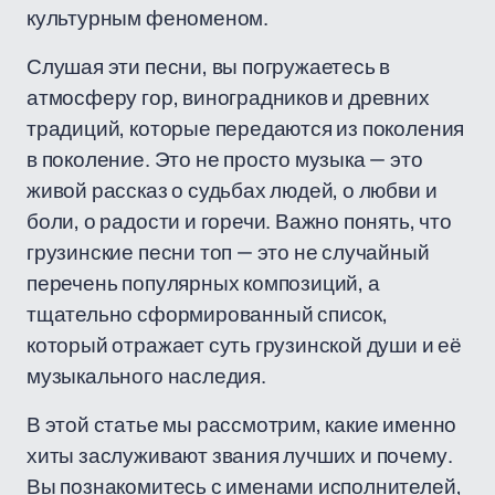
культурным феноменом.
Слушая эти песни, вы погружаетесь в
атмосферу гор, виноградников и древних
традиций, которые передаются из поколения
в поколение. Это не просто музыка — это
живой рассказ о судьбах людей, о любви и
боли, о радости и горечи. Важно понять, что
грузинские песни топ — это не случайный
перечень популярных композиций, а
тщательно сформированный список,
который отражает суть грузинской души и её
музыкального наследия.
В этой статье мы рассмотрим, какие именно
хиты заслуживают звания лучших и почему.
Вы познакомитесь с именами исполнителей,