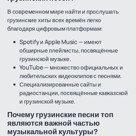
В современном мире найти и прослушать
грузинские хиты всех времён легко
благодаря цифровым платформам:
Spotify и Apple Music — имеют
обширные плейлисты, посвящённые
грузинской музыке.
YouTube — множество официальных и
любительских видеоклипов с песнями.
Специализированные сайты и
радиостанции, посвящённые кавказской
и грузинской музыке.
Почему грузинские песни топ
являются важной частью
музыкальной культуры?