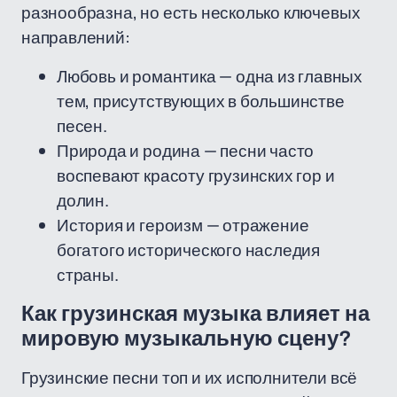
разнообразна, но есть несколько ключевых
направлений:
Любовь и романтика — одна из главных
тем, присутствующих в большинстве
песен.
Природа и родина — песни часто
воспевают красоту грузинских гор и
долин.
История и героизм — отражение
богатого исторического наследия
страны.
Как грузинская музыка влияет на
мировую музыкальную сцену?
Грузинские песни топ и их исполнители всё