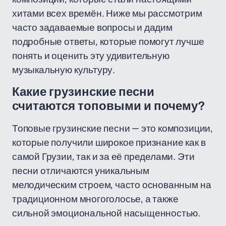
хитами всех времён. Ниже мы рассмотрим
часто задаваемые вопросы и дадим
подробные ответы, которые помогут лучше
понять и оценить эту удивительную
музыкальную культуру.
Какие грузинские песни
считаются топовыми и почему?
Топовые грузинские песни — это композиции,
которые получили широкое признание как в
самой Грузии, так и за её пределами. Эти
песни отличаются уникальным
мелодическим строем, часто основанным на
традиционном многоголосье, а также
сильной эмоциональной насыщенностью.