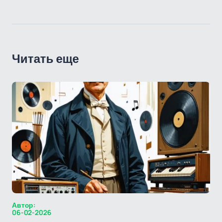
Читать еще
Автор:
06-02-2026