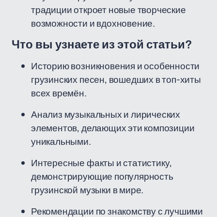
традиции откроет новые творческие
возможности и вдохновение.
Что вы узнаете из этой статьи?
Историю возникновения и особенности
грузинских песен, вошедших в топ-хиты
всех времён.
Анализ музыкальных и лирических
элементов, делающих эти композиции
уникальными.
Интересные факты и статистику,
демонстрирующие популярность
грузинской музыки в мире.
Рекомендации по знакомству с лучшими