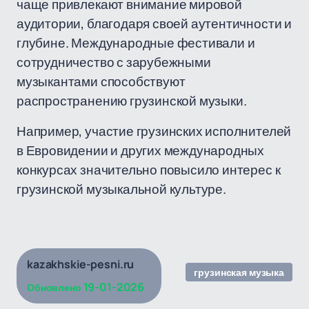
чаще привлекают внимание мировой
аудитории, благодаря своей аутентичности и
глубине. Международные фестивали и
сотрудничество с зарубежными
музыкантами способствуют
распространению грузинской музыки.
Например, участие грузинских исполнителей
в Евровидении и других международных
конкурсах значительно повысило интерес к
грузинской музыкальной культуре.
kazakhskie-pesni.ru
грузинская музыка
19-01-2026
Обновлено