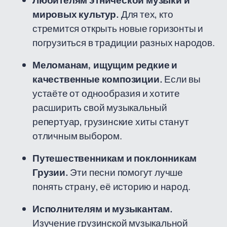
Любителям этнической музыки и
мировых культур.
Для тех, кто
стремится открыть новые горизонты и
погрузиться в традиции разных народов.
Меломанам, ищущим редкие и
качественные композиции.
Если вы
устаёте от однообразия и хотите
расширить свой музыкальный
репертуар, грузинские хиты станут
отличным выбором.
Путешественникам и поклонникам
Грузии.
Эти песни помогут лучше
понять страну, её историю и народ.
Исполнителям и музыкантам.
Изучение грузинской музыкальной