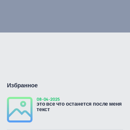
Избранное
08-04-2025
это все что останется после меня
текст