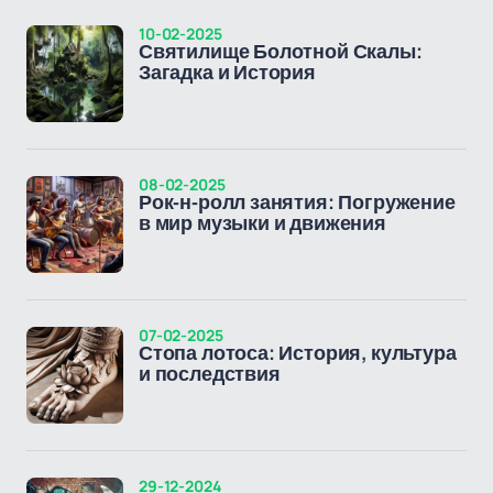
10-02-2025
Святилище Болотной Скалы:
Загадка и История
08-02-2025
Рок-н-ролл занятия: Погружение
в мир музыки и движения
07-02-2025
Стопа лотоса: История, культура
и последствия
29-12-2024