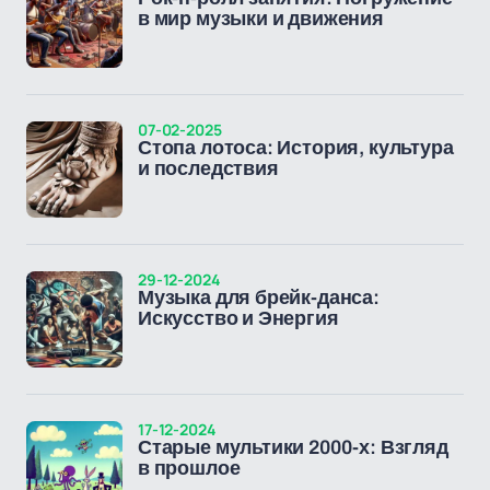
в мир музыки и движения
07-02-2025
Стопа лотоса: История, культура
и последствия
29-12-2024
Музыка для брейк-данса:
Искусство и Энергия
17-12-2024
Старые мультики 2000-х: Взгляд
в прошлое