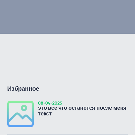
Избранное
08-04-2025
это все что останется после меня
текст