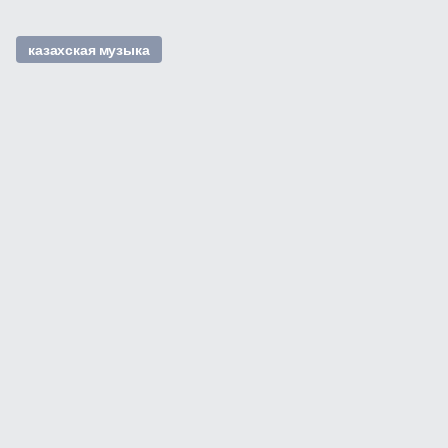
казахская музыка