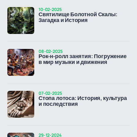
10-02-2025
Святилище Болотной Скалы:
Загадка и История
08-02-2025
Рок-н-ролл занятия: Погружение
в мир музыки и движения
07-02-2025
Стопа лотоса: История, культура
и последствия
29-12-2024