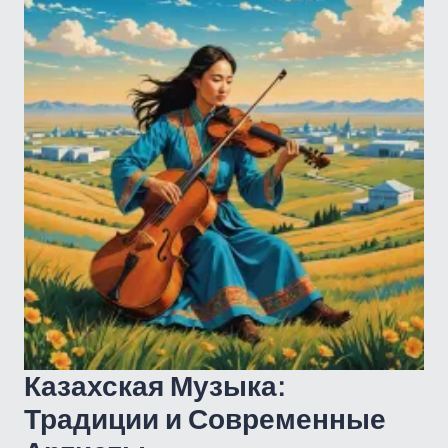
Казахская Музыка:
Традиции и Современные