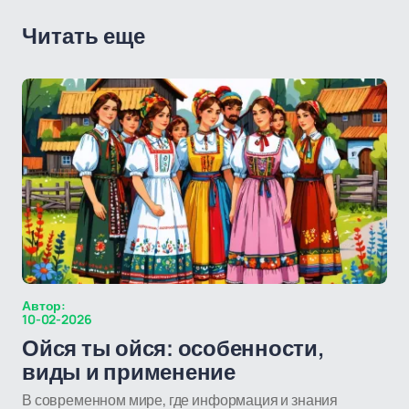
Читать еще
Автор:
10-02-2026
Ойся ты ойся: особенности,
виды и применение
В современном мире, где информация и знания