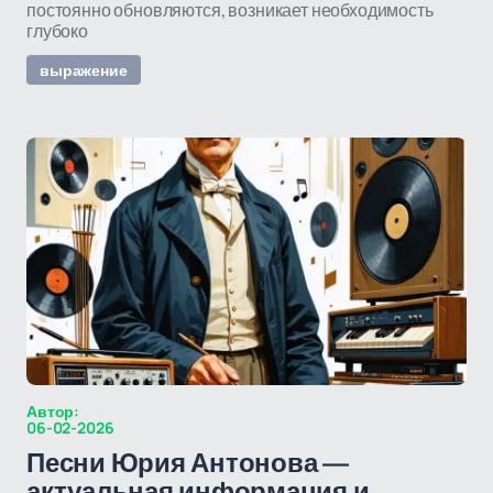
постоянно обновляются, возникает необходимость
глубоко
выражение
Автор:
06-02-2026
Песни Юрия Антонова —
актуальная информация и