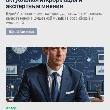
экспертные мнения
Юрий Антонов — имя, которое давно стало синонимом
качественной и душевной музыки в российской и
советской
Юрий Антонов
Автор: