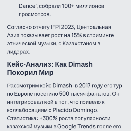
Dance", собрали 100+ миллионов
просмотров.
Согласно отчету IFPI 2023, Центральная
Азия показывает рост на 15% в стриминге
этнической музыки, с Казахстаном в
лидерах.
Кейс-Анализ: Как Dimash
Покорил Мир
Рассмотрим кейс Dimash: в 2017 году его тур
по Европе посетило 500 тысяч фанатов. Он
интегрировал кюй в поп, что привело к
коллаборациям с Placido Domingo.
Статистика: +300% роста популярности
казахской музыки в Google Trends после его